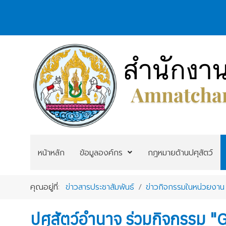
หน้าหลัก
ข้อมูลองค์กร
กฎหมายด้านปศุสัตว์
คุณอยู่ที่:
ข่าวสารประชาสัมพันธ์
ข่าวกิจกรรมในหน่วยงาน
ปศุสัตว์อำนาจ ร่วมกิจกรรม 