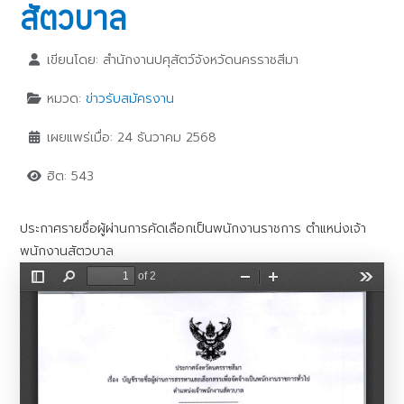
สัตวบาล
เขียนโดย:
สำนักงานปศุสัตว์จังหวัดนครราชสีมา
หมวด:
ข่าวรับสมัครงาน
เผยแพร่เมื่อ: 24 ธันวาคม 2568
ฮิต: 543
ประกาศรายชื่อผู้ผ่านการคัดเลือกเป็นพนักงานราชการ ตำแหน่งเจ้า
พนักงานสัตวบาล