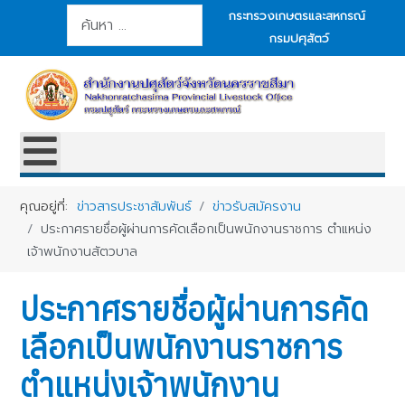
การค้นหา
กระทรวงเกษตรและสหกรณ์
กรมปศุสัตว์
คุณอยู่ที่:
ข่าวสารประชาสัมพันธ์
ข่าวรับสมัครงาน
ประกาศรายชื่อผู้ผ่านการคัดเลือกเป็นพนักงานราชการ ตำแหน่ง
เจ้าพนักงานสัตวบาล
ประกาศรายชื่อผู้ผ่านการคัด
เลือกเป็นพนักงานราชการ
ตำแหน่งเจ้าพนักงาน