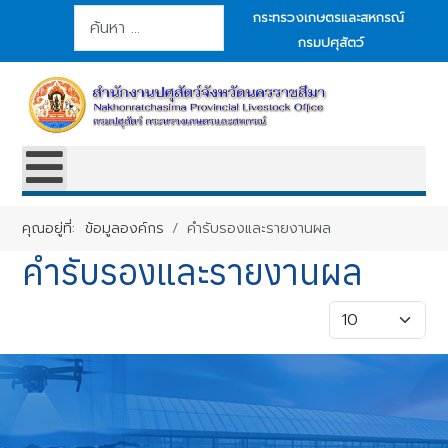
การค้นหา
กระทรวงเกษตรและสหกรณ์
กรมปศุสัตว์
คุณอยู่ที่:
ข้อมูลองค์กร
คำรับรองและรายงานผล
คำรับรองและรายงานผล
แสดง #