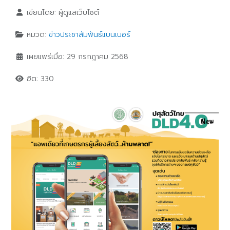
เขียนโดย:
ผู้ดูแลเว็บไซต์
หมวด:
ข่าวประชาสัมพันธ์แบนเนอร์
เผยแพร่เมื่อ: 29 กรกฎาคม 2568
ฮิต: 330