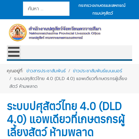
การค้นหา
กระทรวงเกษตรและสหกรณ์
กรมปศุสัตว์
คุณอยู่ที่:
ข่าวสารประชาสัมพันธ์
ข่าวประชาสัมพันธ์แบนเนอร์
ระบบปศุสัตว์ไทย 4.0 (DLD 4.0) แอพเดียวที่เกษตรกรผู้เลี้ยง
สัตว์ ห้ามพลาด
ระบบปศุสัตว์ไทย 4.0 (DLD
4.0) แอพเดียวที่เกษตรกรผู้
เลี้ยงสัตว์ ห้ามพลาด