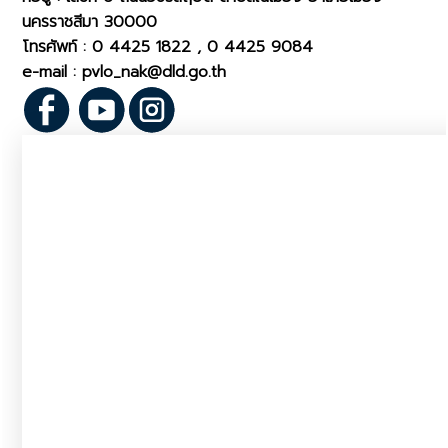
นครราชสีมา 30000
โทรศัพท์ : 0 4425 1822 , 0 4425 9084
e-mail : pvlo_nak@dld.go.th