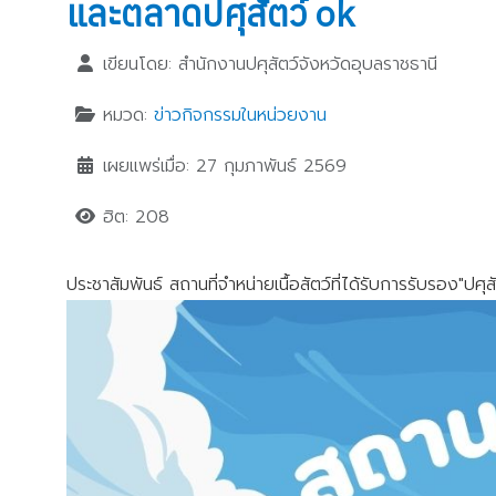
และตลาดปศุสัตว์ ok
เขียนโดย:
สำนักงานปศุสัตว์จังหวัดอุบลราชธานี
หมวด:
ข่าวกิจกรรมในหน่วยงาน
เผยแพร่เมื่อ: 27 กุมภาพันธ์ 2569
ฮิต: 208
ประชาสัมพันธ์ สถานที่จำหน่ายเนื้อสัตว์ที่ได้รับการรับรอง"ป