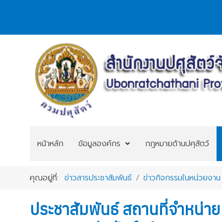
หน้าหลัก
ข้อมูลองค์กร
กฎหมายด้านปศุสัตว์
คุณอยู่ที่:
ข่าวสารประชาสัมพันธ์
ข่าวกิจกรรมในหน่วยงาน
ประชาสัมพันธ์ สถานที่จำหน่ายเ