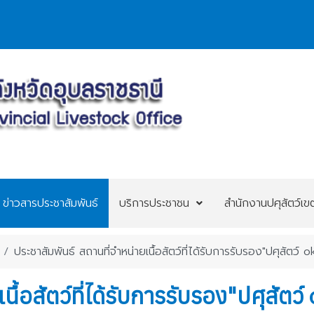
ข่าวสารประชาสัมพันธ์
บริการประชาชน
สำนักงานปศุสัตว์เข
ประชาสัมพันธ์ สถานที่จำหน่ายเนื้อสัตว์ที่ได้รับการรับรอง"ปศุสัตว
นื้อสัตว์ที่ได้รับการรับรอง"ปศุสัต