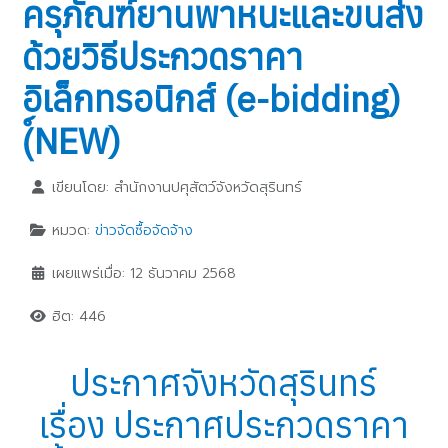
ครุภัณฑ์ยานพาหนะและขนส่ง
ด้วยวิธีประกวดราคา
อิเล็กทรอนิกส์ (e-bidding)
(์NEW)
เขียนโดย:
สำนักงานปศุสัตว์จังหวัดสุรินทร์
หมวด:
ข่าวจัดซื้อจัดจ้าง
เผยแพร่เมื่อ: 12 ธันวาคม 2568
ฮิต: 446
ประกาศจังหวัดสุรินทร์
เรื่อง ประกาศประกวดราคา