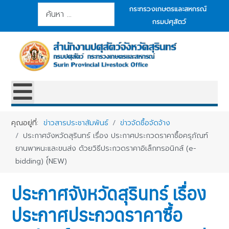
การค้นหา
กระทรวงเกษตรและสหกรณ์
กรมปศุสัตว์
คุณอยู่ที่:
ข่าวสารประชาสัมพันธ์
ข่าวจัดซื้อจัดจ้าง
ประกาศจังหวัดสุรินทร์ เรื่อง ประกาศประกวดราคาซื้อครุภัณฑ์
ยานพาหนะและขนส่ง ด้วยวิธีประกวดราคาอิเล็กทรอนิกส์ (e-
bidding) (์NEW)
ประกาศจังหวัดสุรินทร์ เรื่อง
ประกาศประกวดราคาซื้อ