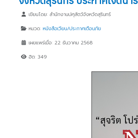
จังหวัดสุรินทร์ ประกาศเจตนา
เขียนโดย:
สำนักงานปศุสัตว์จังหวัดสุรินทร์
หมวด:
หนังสือเวียน/ประกาศเตือนภัย
เผยแพร่เมื่อ: 22 ธันวาคม 2568
ฮิต: 349