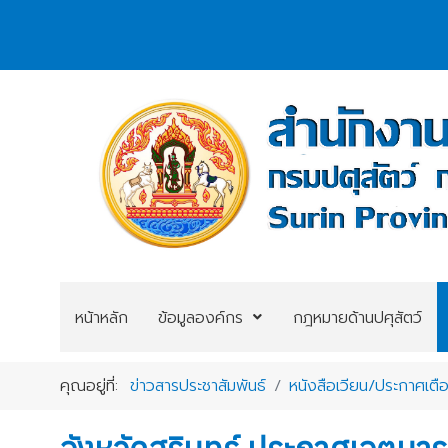
หน้าหลัก
ข้อมูลองค์กร
กฎหมายด้านปศุสัตว์
คุณอยู่ที่:
ข่าวสารประชาสัมพันธ์
หนังสือเวียน/ประกาศเตื