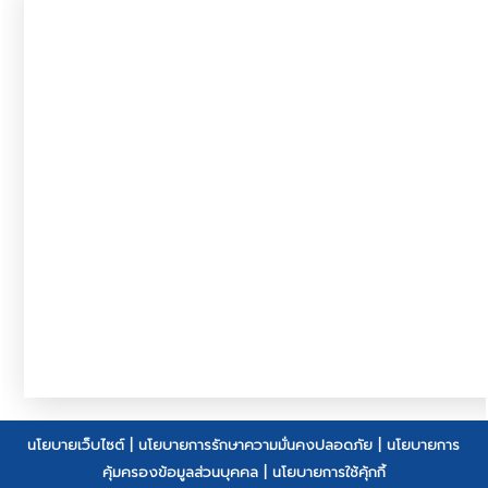
นโยบายเว็บไซต์
|
นโยบายการรักษาความมั่นคงปลอดภัย
|
นโยบายการ
คุ้มครองข้อมูลส่วนบุคคล
|
นโยบายการใช้คุ้กกี้