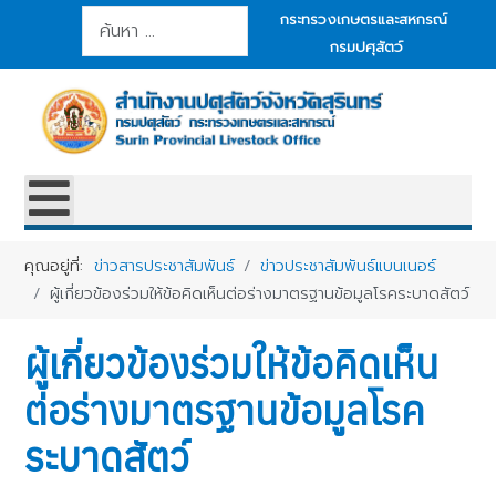
การค้นหา
กระทรวงเกษตรและสหกรณ์
กรมปศุสัตว์
คุณอยู่ที่:
ข่าวสารประชาสัมพันธ์
ข่าวประชาสัมพันธ์แบนเนอร์
ผู้เกี่ยวข้องร่วมให้ข้อคิดเห็นต่อร่างมาตรฐานข้อมูลโรคระบาดสัตว์
ผู้เกี่ยวข้องร่วมให้ข้อคิดเห็น
ต่อร่างมาตรฐานข้อมูลโรค
ระบาดสัตว์