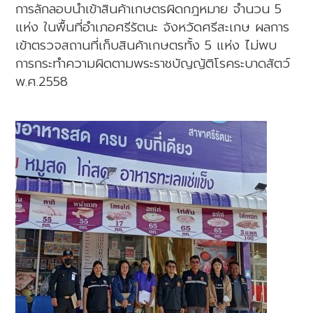
การลักลอบนำเข้าสินค้าเกษตรผิดกฎหมาย จำนวน 5
แห่ง ในพื้นที่อำเภอศรีรัตนะ จังหวัดศรีสะเกษ ผลการ
เข้าตรวจสถานที่เก็บสินค้าเกษตรทั้ง 5 แห่ง ไม่พบ
การกระทำความผิดตามพระราชบัญญัติโรคระบาดสัตว์
พ.ศ.2558