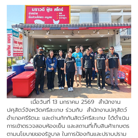
เมื่อวันที่ 13 มกราคม 2569
สำนักงาน
ปศุสัตว์จังหวัดศรีสะเกษ ร่วมกับ
สำนักงานปศุสัตว์
อำเภอศรีรัตนะ และ
ด่านกักกันสัตว์ศรีสะเกษ
ได้ดำเนิน
การเข้าตรวจสอบห้องเย็น และสถานที่เก็บสินค้าเกษตร
ตามนโยบายของรัฐบาล ในการป้องกันและปราบปราม