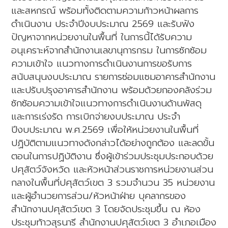
และสหกรณ์ พร้อมทั้งติดตามความก้าวหน้าผลการ
ดำเนินงาน ประจำปีงบประมาณ 2569 และรับฟัง
ปัญหาจากหน่วยงานในพื้นที่ ในการนี้ได้รับความ
อนุเคราะห์จากสำนักงานเลขานุการกรม ในการซักซ้อม
ความเข้าใจ แนวทางการดำเนินงานการขอรับการ
สนับสนุนงบประมาณ รายการซ่อมแซมอาคารสำนักงาน
และปรับปรุงอาคารสำนักงาน พร้อมด้วยกองคลังร่วม
ซักซ้อมความเข้าใจแนวทางการดำเนินงานด้านพัสดุ
และการเร่งรัด การเบิกจ่ายงบประมาณ ประจำ
ปีงบประมาณ พ.ศ.2569 เพื่อให้หน่วยงานในพื้นที่
ปฏิบัติตามแนวทางดังกล่าวได้อย่างถูกต้อง และลดขั้น
ตอนในการปฏิบัติงาน ซึ่งผู้เข้าร่วมประชุมประกอบด้วย
ปศุสัตว์จังหวัด และหัวหน้าส่วนราชการหน่วยงานส่วน
กลางในพื้นที่ปศุสัตว์เขต 3 รวมจำนวน 35 หน่วยงาน
และผู้อำนวยการส่วน/หัวหน้าฝ่าย บุคลากรของ
สำนักงานปศุสัตว์เขต 3 โดยจัดประชุมขึ้น ณ ห้อง
ประชุมท้าวสุรนารี สำนักงานปศุสัตว์เขต 3 อำเภอเมือง