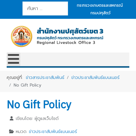
การค้นหา
กระทรวงเกษตรและสหกรณ์
กรมปศุสัตว์
คุณอยู่ที่:
ข่าวสารประชาสัมพันธ์
ข่าวประชาสัมพันธ์แบนเนอร์
No Gift Policy
No Gift Policy
เขียนโดย:
ผู้ดูแลเว็บไซต์
หมวด:
ข่าวประชาสัมพันธ์แบนเนอร์