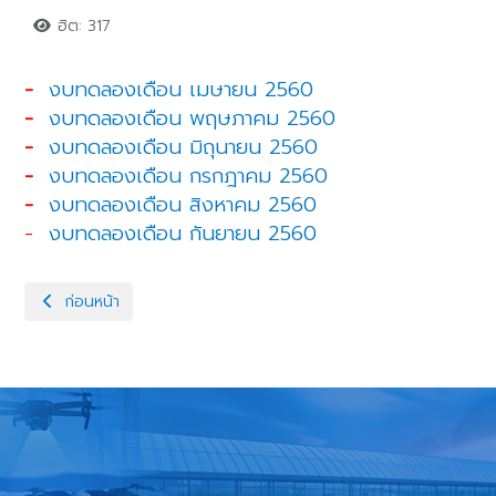
ฮิต: 317
-
งบทดลองเดือน เมษายน 2560
-
งบทดลองเดือน พฤษภาคม 2560
-
งบทดลองเดือน มิถุนายน 2560
-
งบทดลองเดือน กรกฎาคม 2560
-
งบทดลองเดือน สิงหาคม 2560
-
งบทดลองเดือน กันยายน 2560
เนื้อหาก่อนหน้า: งบทดลองรายเดือน ประจำปีงบประมาณ 2561
ก่อนหน้า