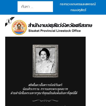
การค้นหา
กระทรวงเกษตรและสหกรณ์
กรมปศุสัตว์