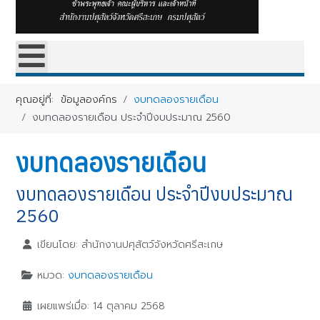
คุณอยู่ที่:
ข้อมูลองค์กร
งบทดลองรายเดือน
งบทดลองรายเดือน ประจำปีงบประมาณ 2560
งบทดลองรายเดือน
งบทดลองรายเดือน ประจำปีงบประมาณ
2560
เขียนโดย:
สำนักงานปศุสัตว์จังหวัดศรีสะเกษ
หมวด:
งบทดลองรายเดือน
เผยแพร่เมื่อ: 14 ตุลาคม 2568